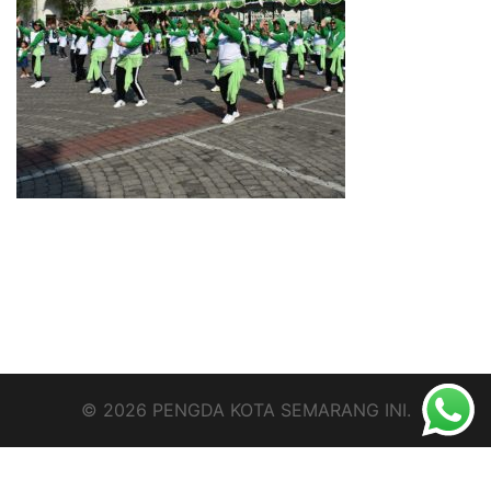
© 2026 PENGDA KOTA SEMARANG INI.