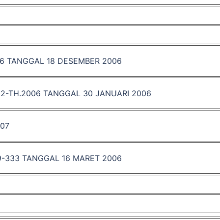
06 TANGGAL 18 DESEMBER 2006
02-TH.2006 TANGGAL 30 JANUARI 2006
007
9-333 TANGGAL 16 MARET 2006