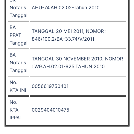
Notaris
AHU-74.AH.02.02-Tahun 2010
Tanggal
BA
TANGGAL 20 MEI 2011, NOMOR :
PPAT
846/100.2/BA-33.74/V/2011
Tanggal
BA
TANGGAL 30 NOVEMBER 2010, NOMOR
Notaris
: W9.AH.02.01-925.TAHUN 2010
Tanggal
No.
0056619750401
KTA INI
No.
KTA
0029404010475
IPPAT