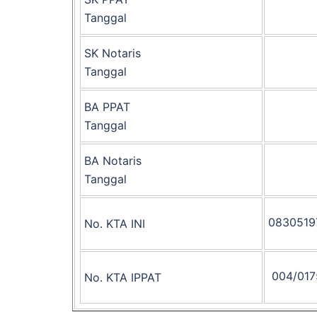
Tanggal
SK Notaris
Tanggal
BA PPAT
Tanggal
BA Notaris
Tanggal
0830519
No. KTA INI
004/017
No. KTA IPPAT