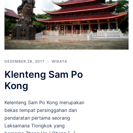
DESEMBER 28, 2017
WISATA
Klenteng Sam Po
Kong
Kelenteng Sam Po Kong merupakan
bekas tempat persinggahan dan
pendaratan pertama seorang
Laksamana Tiongkok yang