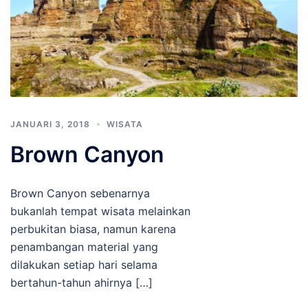
JANUARI 3, 2018
WISATA
Brown Canyon
Brown Canyon sebenarnya
bukanlah tempat wisata melainkan
perbukitan biasa, namun karena
penambangan material yang
dilakukan setiap hari selama
bertahun-tahun ahirnya […]