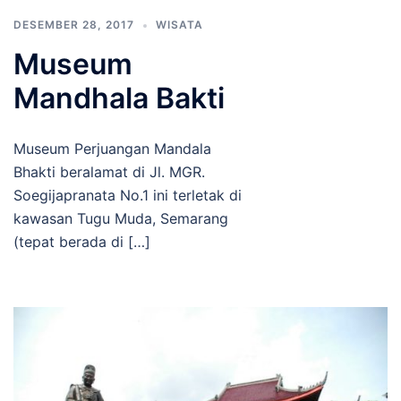
DESEMBER 28, 2017
WISATA
Museum
Mandhala Bakti
Museum Perjuangan Mandala
Bhakti beralamat di Jl. MGR.
Soegijapranata No.1 ini terletak di
kawasan Tugu Muda, Semarang
(tepat berada di […]