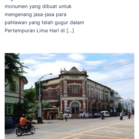
monumen yang dibuat untuk
mengenang jasa-jasa para
pahlawan yang telah gugur dalam
Pertempuran Lima Hari di […]