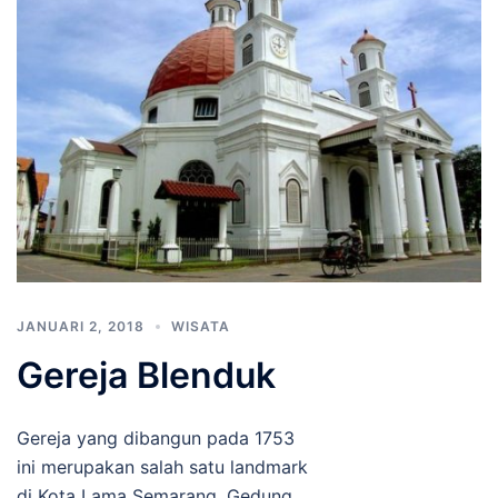
JANUARI 2, 2018
WISATA
Gereja Blenduk
Gereja yang dibangun pada 1753
ini merupakan salah satu landmark
di Kota Lama Semarang. Gedung