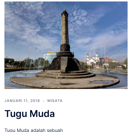
JANUARI 11, 2018
WISATA
Tugu Muda
Tugu Muda adalah sebuah