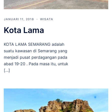
JANUARI 11, 2018
WISATA
Kota Lama
KOTA LAMA SEMARANG adalah
suatu kawasan di Semarang yang
menjadi pusat perdagangan pada
abad 19-20 . Pada masa itu, untuk
[…]