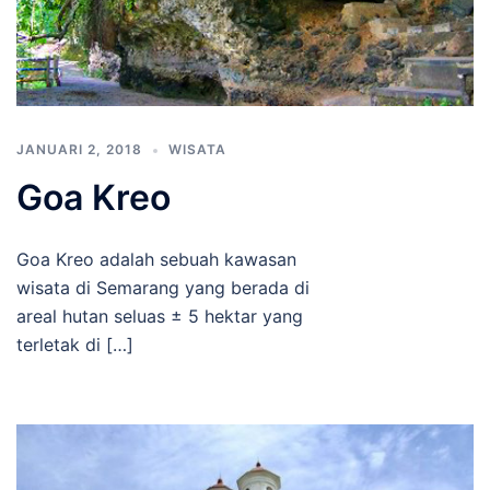
JANUARI 2, 2018
WISATA
Goa Kreo
Goa Kreo adalah sebuah kawasan
wisata di Semarang yang berada di
areal hutan seluas ± 5 hektar yang
terletak di […]