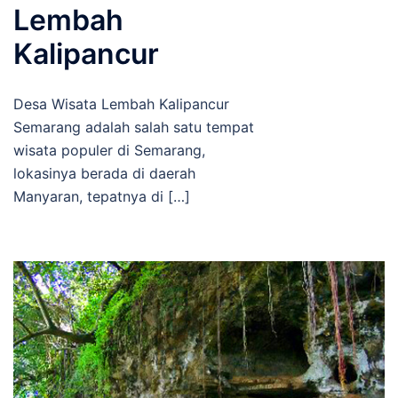
Lembah
Kalipancur
Desa Wisata Lembah Kalipancur
Semarang adalah salah satu tempat
wisata populer di Semarang,
lokasinya berada di daerah
Manyaran, tepatnya di […]