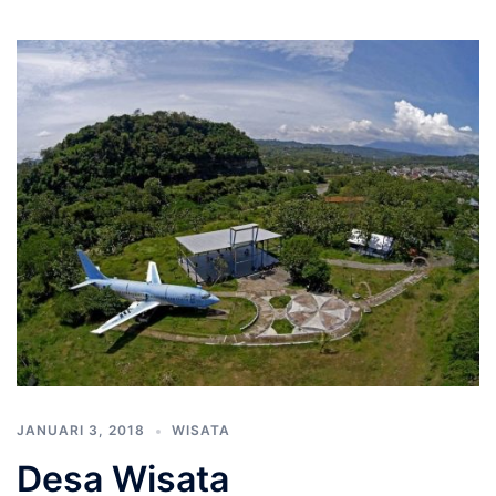
JANUARI 3, 2018
WISATA
Desa Wisata