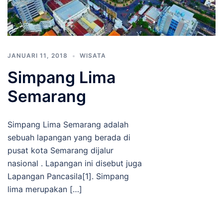
JANUARI 11, 2018
WISATA
Simpang Lima
Semarang
Simpang Lima Semarang adalah
sebuah lapangan yang berada di
pusat kota Semarang dijalur
nasional . Lapangan ini disebut juga
Lapangan Pancasila[1]. Simpang
lima merupakan […]